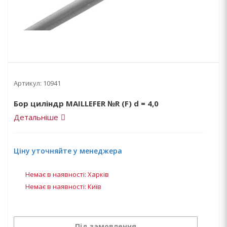
Артикул:
10941
Бор циліндр MAILLEFER №R (F) d = 4,0
Детальніше
Ціну уточняйте у менеджера
Немає в наявності: Харків
Немає в наявності: Київ
Під замовлення