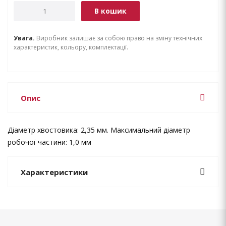
В кошик
Увага.
Виробник залишає за собою право на зміну технічних
характеристик, кольору, комплектації.
Опис
Діаметр хвостовика: 2,35 мм. Максимальний діаметр
робочої частини: 1,0 мм
Характеристики