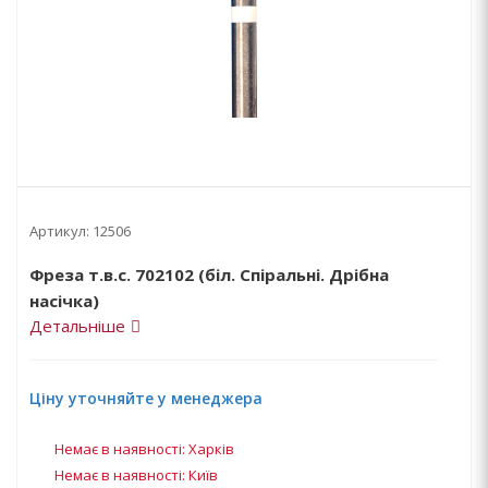
Артикул:
12506
Фреза т.в.с. 702102 (біл. Спіральні. Дрібна
насічка)
Детальніше
Ціну уточняйте у менеджера
Немає в наявності: Харків
Немає в наявності: Київ