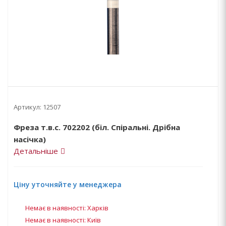
Артикул:
12507
Фреза т.в.с. 702202 (біл. Спіральні. Дрібна
насічка)
Детальніше
Ціну уточняйте у менеджера
Немає в наявності: Харків
Немає в наявності: Київ