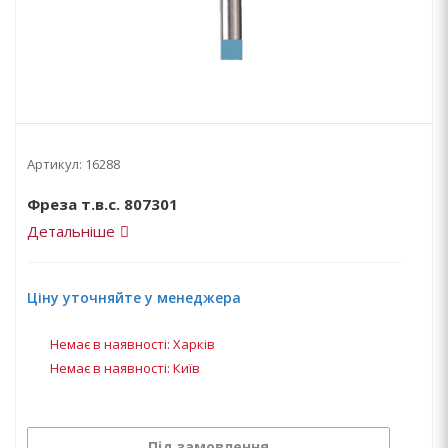
Артикул:
16288
Фреза т.в.с. 807301
Детальніше
Ціну уточняйте у менеджера
Немає в наявності: Харків
Немає в наявності: Київ
Під замовлення