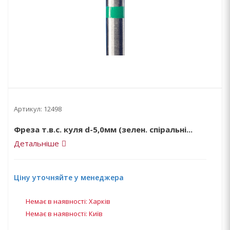
Артикул:
12498
Фреза т.в.с. куля d-5,0мм (зелен. спіральні...
Детальніше
Ціну уточняйте у менеджера
Немає в наявності: Харків
Немає в наявності: Київ