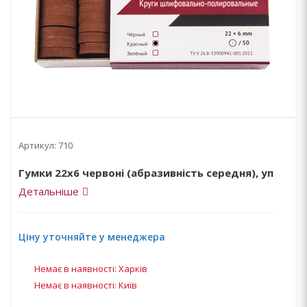
Артикул:
710
Гумки 22x6 червоні (абразивність середня), уп
Детальніше
Ціну уточняйте у менеджера
Немає в наявності: Харків
Немає в наявності: Київ