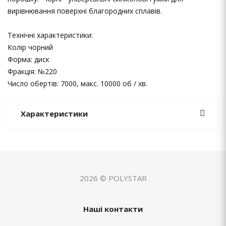
вирівнювання поверхні благородних сплавів.
Технічні характеристики:
Колір чорний
Форма: диск
Фракція: №220
Число обертів: 7000, макс. 10000 об / хв.
Характеристики
2026 © POLYSTAR
Наші контакти