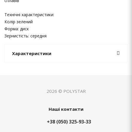
сплавів
Технічні характеристики:
Колір зелений
Форма: диск
Зернистість: середня
Характеристики
2026 © POLYSTAR
Наші контакти
+38 (050) 325-93-33