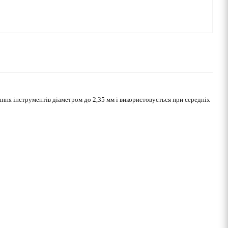
ня інструментів діаметром до 2,35 мм і використовується при середніх