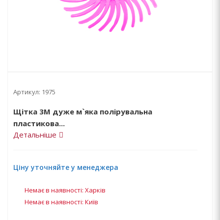
Артикул:
1975
Щітка 3М дуже м`яка полірувальна
пластикова...
Детальніше
Ціну уточняйте у менеджера
Немає в наявності: Харків
Немає в наявності: Київ