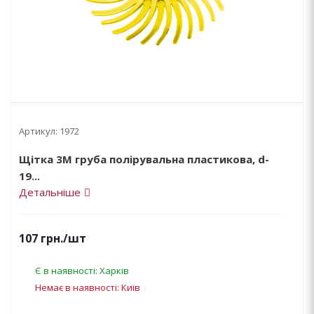
Артикул:
1972
Щітка 3М груба полірувальна пластикова, d-
19...
Детальніше
107
грн.
/шт
Є в наявності: Харків
Немає в наявності: Київ