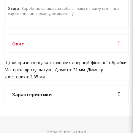
Увага.
Виробник залишає за собою право на зміну технічних
характеристик, кольору, комплектації.
Опис
Щітки призначені для заключних операцій фінішної обробки.
Матеріал дроту: латунь. Діаметр: 21 мм. Діаметр
хвостовика: 2,35 мм.
Характеристики
2026 © POLYSTAR