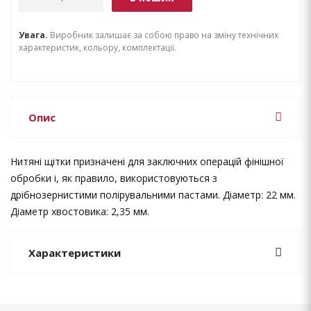
Увага.
Виробник залишає за собою право на зміну технічних
характеристик, кольору, комплектації.
Опис
Нитяні щітки призначені для заключних операцій фінішної
обробки і, як правило, використовуються з
дрібнозернистими полірувальними пастами. Діаметр: 22 мм.
Діаметр хвостовика: 2,35 мм.
Характеристики