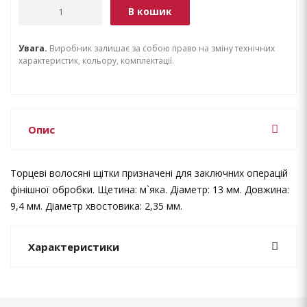
В кошик
Увага.
Виробник залишає за собою право на зміну технічних
характеристик, кольору, комплектації.
Опис
Торцеві волосяні щітки призначені для заключних операцій
фінішної обробки. Щетина: м`яка. Діаметр: 13 мм. Довжина:
9,4 мм. Діаметр хвостовика: 2,35 мм.
Характеристики