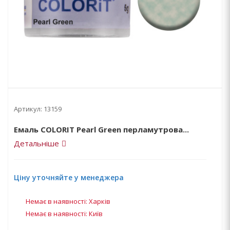
Артикул:
13159
Емаль COLORIT Pearl Green перламутрова...
Детальніше
Ціну уточняйте у менеджера
Немає в наявності: Харків
Немає в наявності: Київ