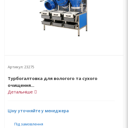
Артикул:
23275
Турбогалтовка для вологого та сухого
очищення...
Детальніше
Ціну уточняйте у менеджера
Під замовлення