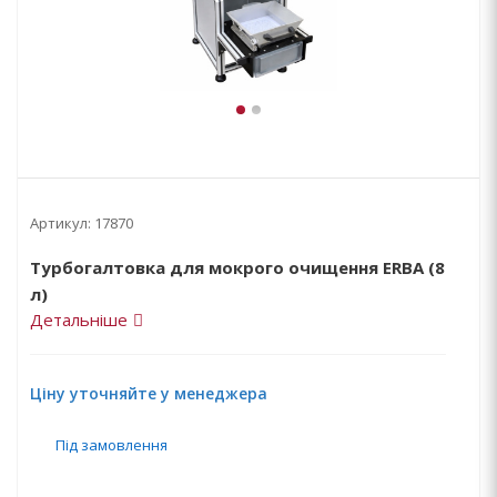
Артикул:
17870
Турбогалтовка для мокрого очищення ERBA (8
л)
Детальніше
Ціну уточняйте у менеджера
Під замовлення