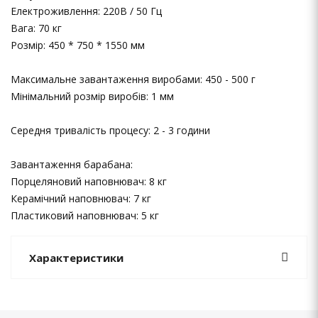
Електроживлення: 220В / 50 Гц
Вага: 70 кг
Розмір: 450 * 750 * 1550 мм
Максимальне завантаження виробами: 450 - 500 г
Мінімальний розмір виробів: 1 мм
Середня тривалість процесу: 2 - 3 години
Завантаження барабана:
Порцеляновий наповнювач: 8 кг
Керамічний наповнювач: 7 кг
Пластиковий наповнювач: 5 кг
Характеристики