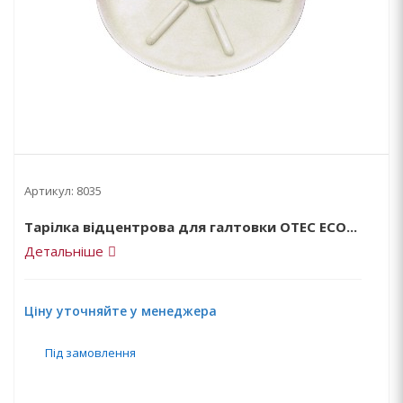
Артикул:
8035
Тарілка відцентрова для галтовки OTEC ЕCО...
Детальніше
Ціну уточняйте у менеджера
Під замовлення