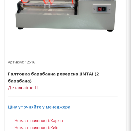
Артикул:
12516
Галтовка барабанна реверсна JINTAI (2
барабана)
Детальніше
Ціну уточняйте у менеджера
Немає в наявності: Харків
Немає в наявності: Київ