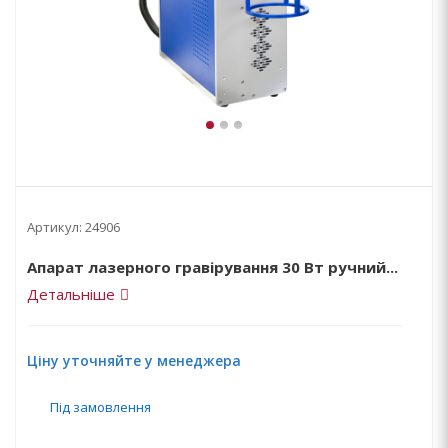
Артикул:
24906
Апарат лазерного гравірування 30 Вт ручний...
Детальніше
Ціну уточняйте у менеджера
Під замовлення