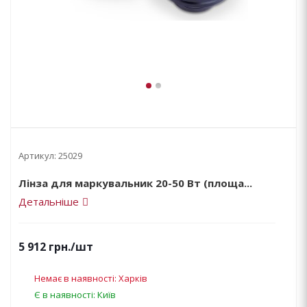
Артикул:
25029
Лінза для маркувальник 20-50 Вт (площа...
Детальніше
5 912
грн.
/шт
Немає в наявності: Харків
Є в наявності: Київ