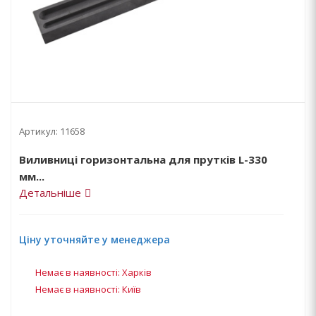
Артикул:
11658
Виливниці горизонтальна для прутків L-330
мм...
Детальніше
Ціну уточняйте у менеджера
Немає в наявності: Харків
Немає в наявності: Київ