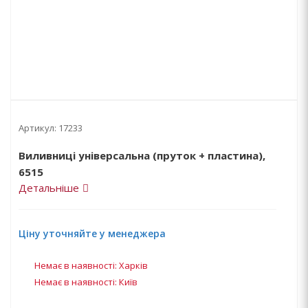
Артикул:
17233
Виливниці універсальна (пруток + пластина),
6515
Детальніше
Ціну уточняйте у менеджера
Немає в наявності: Харків
Немає в наявності: Київ