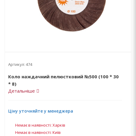
Артикул:
474
Коло наждачний пелюстковий №500 (100 * 30
* 8)
Детальніше
Ціну уточняйте у менеджера
Немає в наявності: Харків
Немає в наявності: Київ