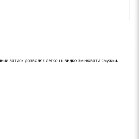
ий затиск дозволяє легко і швидко змінювати смужки.