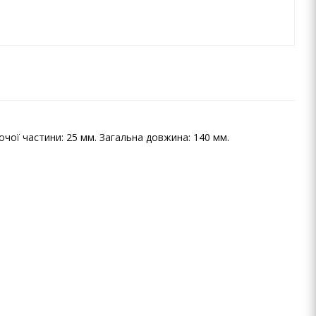
очої частини: 25 мм. Загальна довжина: 140 мм.