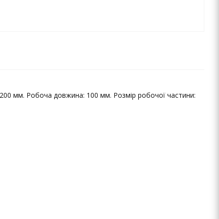
 200 мм. Робоча довжина: 100 мм. Розмір робочої частини: