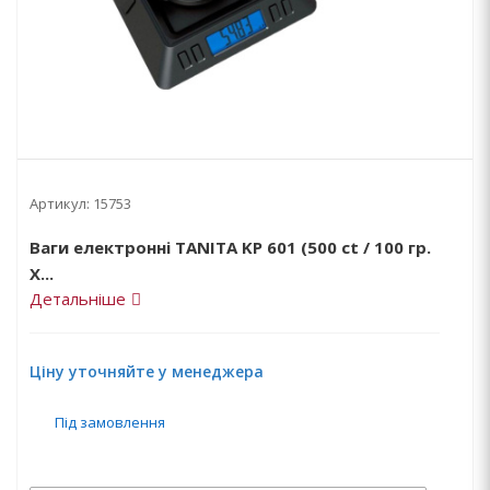
Артикул:
15753
Ваги електронні TANITA KP 601 (500 ct / 100 гр.
Х...
Детальніше
Ціну уточняйте у менеджера
Під замовлення